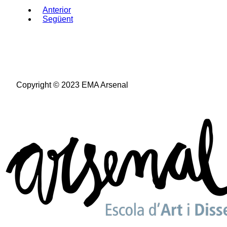
Anterior
Següent
Copyright © 2023 EMA Arsenal