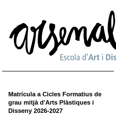
Matrícula a Cicles Formatius de
grau mitjà d'Arts Plàstiques i
Disseny 2026-2027