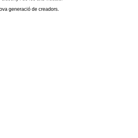
nova generació de creadors.