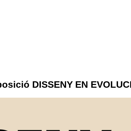
xposició DISSENY EN EVOLUC