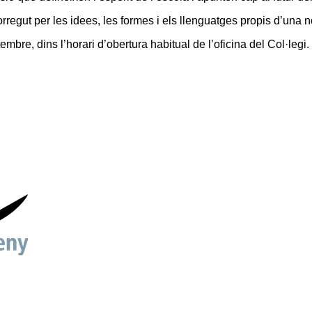
regut per les idees, les formes i els llenguatges propis d’una 
embre, dins l’horari d’obertura habitual de l’oficina del Col·legi.