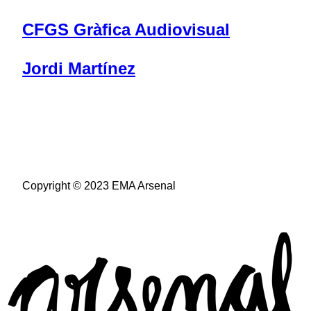
CFGS Gràfica Audiovisual
Jordi Martínez
Copyright © 2023 EMA Arsenal