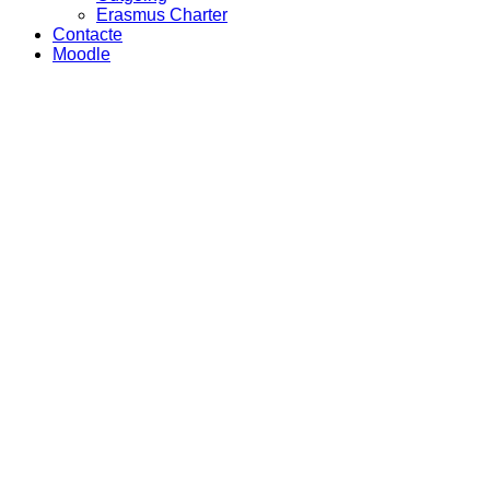
Erasmus Charter
Contacte
Moodle